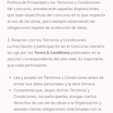
Política de Privacidad y los Términos y Condiciones
del concurso, prevalecerán aquellas disposiciones
que sean específicas del concurso en lo que respecta
al uso de las obras, pero siempre observando las
obligaciones legales de protección de datos.
3. Relación con los Términos y Condiciones
La inscripción y participación en el Concurso Literario
se rige por los
Terms & Conditions
publicados en la
sección correspondiente del sitio web. Es importante
que cada participante:
Lea y acepte los Términos y Condiciones antes de
enviar sus datos personales y la obra literaria.
Comprenda que, según dichos Términos y
Condiciones, los participantes otorgan ciertos
derechos de uso de las obras a la Organización y
asumen ciertas obligaciones relacionadas con la