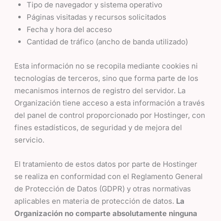
Tipo de navegador y sistema operativo
Páginas visitadas y recursos solicitados
Fecha y hora del acceso
Cantidad de tráfico (ancho de banda utilizado)
Esta información no se recopila mediante cookies ni
tecnologías de terceros, sino que forma parte de los
mecanismos internos de registro del servidor. La
Organización tiene acceso a esta información a través
del panel de control proporcionado por Hostinger, con
fines estadísticos, de seguridad y de mejora del
servicio.
El tratamiento de estos datos por parte de Hostinger
se realiza en conformidad con el Reglamento General
de Protección de Datos (GDPR) y otras normativas
aplicables en materia de protección de datos.
La
Organización no comparte absolutamente ninguna