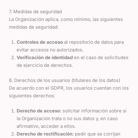
7. Medidas de seguridad
La Organización aplica, como mínimo, las siguientes
medidas de seguridad:
Controles de acceso
al repositorio de datos para
evitar accesos no autorizados.
Verificación de identidad
en el caso de solicitudes
de ejercicio de derechos.
8. Derechos de los usuarios (titulares de los datos)
De acuerdo con el GDPR, los usuarios cuentan con los
siguientes derechos:
Derecho de acceso
: solicitar información sobre si
la Organización trata o no sus datos y, en caso
afirmativo, acceder a ellos.
Derecho de rectificación
: pedir que se corrijan