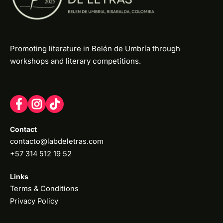
Promoting literature in Belén de Umbría through
workshops and literary competitions.
Contact
contacto@labdeletras.com
+57 314 512 19 52
Links
Terms & Conditions
Privacy Policy