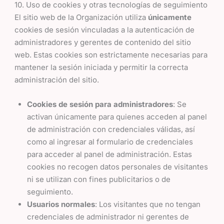
10. Uso de cookies y otras tecnologías de seguimiento
El sitio web de la Organización utiliza
únicamente
cookies de sesión vinculadas a la autenticación de
administradores y gerentes de contenido del sitio
web. Estas cookies son estrictamente necesarias para
mantener la sesión iniciada y permitir la correcta
administración del sitio.
Cookies de sesión para administradores
: Se
activan únicamente para quienes acceden al panel
de administración con credenciales válidas, así
como al ingresar al formulario de credenciales
para acceder al panel de administración. Estas
cookies no recogen datos personales de visitantes
ni se utilizan con fines publicitarios o de
seguimiento.
Usuarios normales
: Los visitantes que no tengan
credenciales de administrador ni gerentes de