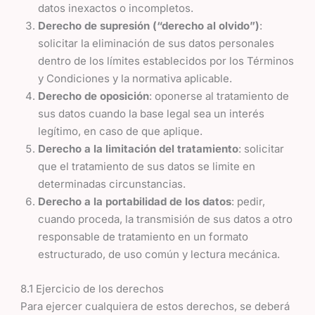
datos inexactos o incompletos.
Derecho de supresión (“derecho al olvido”)
:
solicitar la eliminación de sus datos personales
dentro de los límites establecidos por los Términos
y Condiciones y la normativa aplicable.
Derecho de oposición
: oponerse al tratamiento de
sus datos cuando la base legal sea un interés
legítimo, en caso de que aplique.
Derecho a la limitación del tratamiento
: solicitar
que el tratamiento de sus datos se limite en
determinadas circunstancias.
Derecho a la portabilidad de los datos
: pedir,
cuando proceda, la transmisión de sus datos a otro
responsable de tratamiento en un formato
estructurado, de uso común y lectura mecánica.
8.1 Ejercicio de los derechos
Para ejercer cualquiera de estos derechos, se deberá