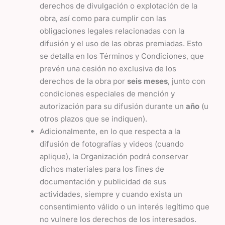
derechos de divulgación o explotación de la
obra, así como para cumplir con las
obligaciones legales relacionadas con la
difusión y el uso de las obras premiadas. Esto
se detalla en los Términos y Condiciones, que
prevén una cesión no exclusiva de los
derechos de la obra por
seis meses
, junto con
condiciones especiales de mención y
autorización para su difusión durante un
año
(u
otros plazos que se indiquen).
Adicionalmente, en lo que respecta a la
difusión de fotografías y videos (cuando
aplique), la Organización podrá conservar
dichos materiales para los fines de
documentación y publicidad de sus
actividades, siempre y cuando exista un
consentimiento válido o un interés legítimo que
no vulnere los derechos de los interesados.