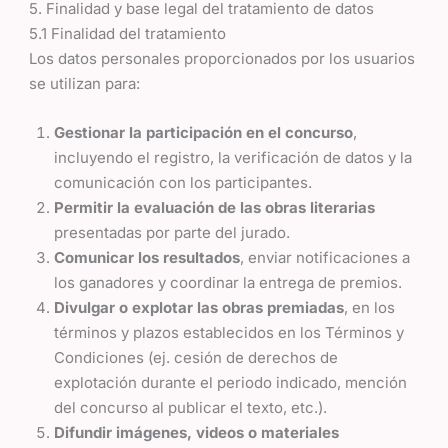
5. Finalidad y base legal del tratamiento de datos
5.1 Finalidad del tratamiento
Los datos personales proporcionados por los usuarios
se utilizan para:
Gestionar la participación en el concurso
,
incluyendo el registro, la verificación de datos y la
comunicación con los participantes.
Permitir la evaluación de las obras literarias
presentadas por parte del jurado.
Comunicar los resultados
, enviar notificaciones a
los ganadores y coordinar la entrega de premios.
Divulgar o explotar las obras premiadas
, en los
términos y plazos establecidos en los Términos y
Condiciones (ej. cesión de derechos de
explotación durante el periodo indicado, mención
del concurso al publicar el texto, etc.).
Difundir imágenes, videos o materiales