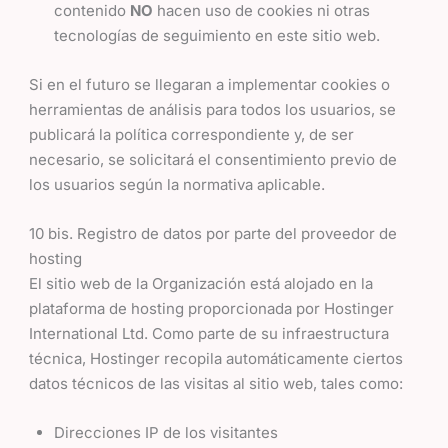
contenido
NO
hacen uso de cookies ni otras
tecnologías de seguimiento en este sitio web.
Si en el futuro se llegaran a implementar cookies o
herramientas de análisis para todos los usuarios, se
publicará la política correspondiente y, de ser
necesario, se solicitará el consentimiento previo de
los usuarios según la normativa aplicable.
10 bis. Registro de datos por parte del proveedor de
hosting
El sitio web de la Organización está alojado en la
plataforma de hosting proporcionada por Hostinger
International Ltd. Como parte de su infraestructura
técnica, Hostinger recopila automáticamente ciertos
datos técnicos de las visitas al sitio web, tales como:
Direcciones IP de los visitantes