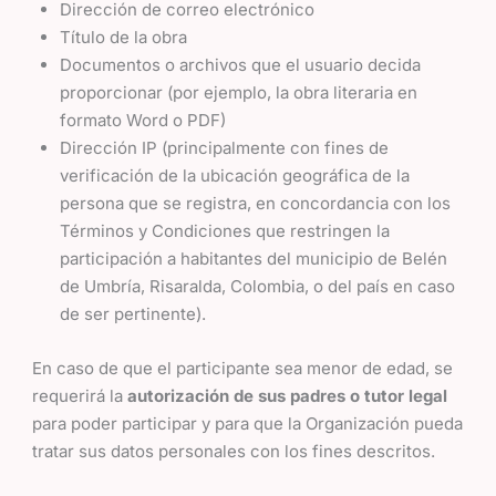
Dirección de correo electrónico
Título de la obra
Documentos o archivos que el usuario decida
proporcionar (por ejemplo, la obra literaria en
formato Word o PDF)
Dirección IP (principalmente con fines de
verificación de la ubicación geográfica de la
persona que se registra, en concordancia con los
Términos y Condiciones que restringen la
participación a habitantes del municipio de Belén
de Umbría, Risaralda, Colombia, o del país en caso
de ser pertinente).
En caso de que el participante sea menor de edad, se
requerirá la
autorización de sus padres o tutor legal
para poder participar y para que la Organización pueda
tratar sus datos personales con los fines descritos.