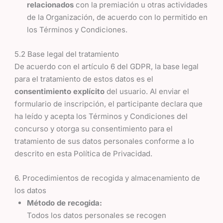
relacionados
con la premiación u otras actividades
de la Organización, de acuerdo con lo permitido en
los Términos y Condiciones.
5.2 Base legal del tratamiento
De acuerdo con el artículo 6 del GDPR, la base legal
para el tratamiento de estos datos es el
consentimiento explícito
del usuario. Al enviar el
formulario de inscripción, el participante declara que
ha leído y acepta los Términos y Condiciones del
concurso y otorga su consentimiento para el
tratamiento de sus datos personales conforme a lo
descrito en esta Política de Privacidad.
6. Procedimientos de recogida y almacenamiento de
los datos
Método de recogida:
Todos los datos personales se recogen