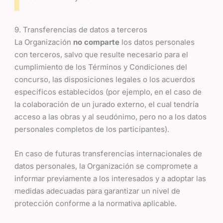
9. Transferencias de datos a terceros
La Organización
no comparte
los datos personales
con terceros, salvo que resulte necesario para el
cumplimiento de los Términos y Condiciones del
concurso, las disposiciones legales o los acuerdos
específicos establecidos (por ejemplo, en el caso de
la colaboración de un jurado externo, el cual tendría
acceso a las obras y al seudónimo, pero no a los datos
personales completos de los participantes).
En caso de futuras transferencias internacionales de
datos personales, la Organización se compromete a
informar previamente a los interesados y a adoptar las
medidas adecuadas para garantizar un nivel de
protección conforme a la normativa aplicable.