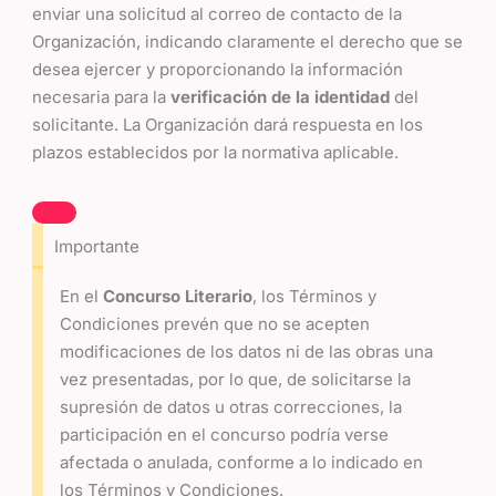
enviar una solicitud al correo de contacto de la
Organización, indicando claramente el derecho que se
desea ejercer y proporcionando la información
necesaria para la
verificación de la identidad
del
solicitante. La Organización dará respuesta en los
plazos establecidos por la normativa aplicable.
Importante
En el
Concurso Literario
, los Términos y
Condiciones prevén que no se acepten
modificaciones de los datos ni de las obras una
vez presentadas, por lo que, de solicitarse la
supresión de datos u otras correcciones, la
participación en el concurso podría verse
afectada o anulada, conforme a lo indicado en
los Términos y Condiciones.