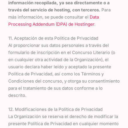
información recopilada, ya sea directamente o a
través del servicio de hosting, con terceros.
Para
más información, se puede consultar el
Data
Processing Addendum (DPA) de Hostinger
.
11. Aceptación de esta Política de Privacidad
Al proporcionar sus datos personales a través del
formulario de inscripción en el Concurso Literario (o
en cualquier otra actividad de la Organización), el
usuario declara haber leído y aceptado la presente
Política de Privacidad, así como los Términos y
Condiciones del concurso, y otorga su consentimiento
para el tratamiento de sus datos conforme a lo
descrito.
12. Modificaciones de la Política de Privacidad
La Organización se reserva el derecho de modificar la
presente Política de Privacidad en cualquier momento