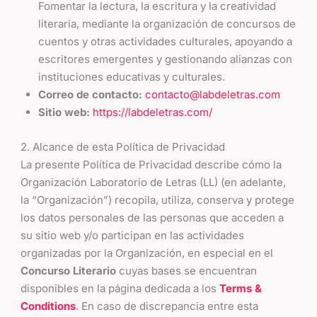
Fomentar la lectura, la escritura y la creatividad
literaria, mediante la organización de concursos de
cuentos y otras actividades culturales, apoyando a
escritores emergentes y gestionando alianzas con
instituciones educativas y culturales.
Correo de contacto:
contacto@labdeletras.com
Sitio web:
https://labdeletras.com/
2. Alcance de esta Política de Privacidad
La presente Política de Privacidad describe cómo la
Organización Laboratorio de Letras (LL) (en adelante,
la “Organización”) recopila, utiliza, conserva y protege
los datos personales de las personas que acceden a
su sitio web y/o participan en las actividades
organizadas por la Organización, en especial en el
Concurso Literario
cuyas bases se encuentran
disponibles en la página dedicada a los
Terms &
Conditions
. En caso de discrepancia entre esta