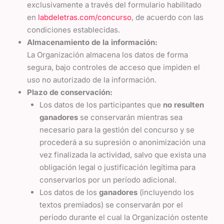
exclusivamente a través del formulario habilitado
en
labdeletras.com/concurso
, de acuerdo con las
condiciones establecidas.
Almacenamiento de la información:
La Organización almacena los datos de forma
segura, bajo controles de acceso que impiden el
uso no autorizado de la información.
Plazo de conservación:
Los datos de los participantes que
no resulten
ganadores
se conservarán mientras sea
necesario para la gestión del concurso y se
procederá a su supresión o anonimización una
vez finalizada la actividad, salvo que exista una
obligación legal o justificación legítima para
conservarlos por un período adicional.
Los datos de los
ganadores
(incluyendo los
textos premiados) se conservarán por el
periodo durante el cual la Organización ostente