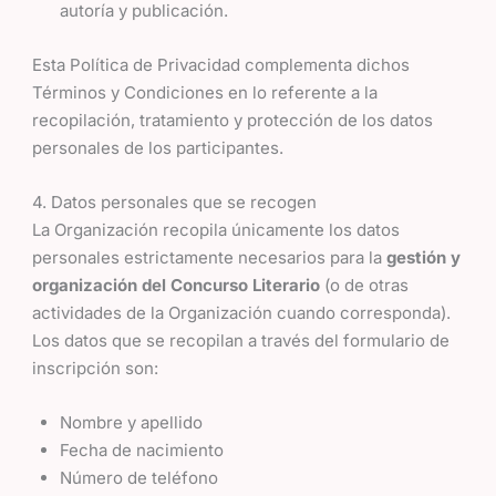
autoría y publicación.
Esta Política de Privacidad complementa dichos
Términos y Condiciones en lo referente a la
recopilación, tratamiento y protección de los datos
personales de los participantes.
4. Datos personales que se recogen
La Organización recopila únicamente los datos
personales estrictamente necesarios para la
gestión y
organización del Concurso Literario
(o de otras
actividades de la Organización cuando corresponda).
Los datos que se recopilan a través del formulario de
inscripción son:
Nombre y apellido
Fecha de nacimiento
Número de teléfono