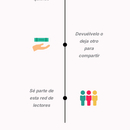
Devuélvelo o
deja otro
para
compartir
Sé parte de
esta red de
lectores