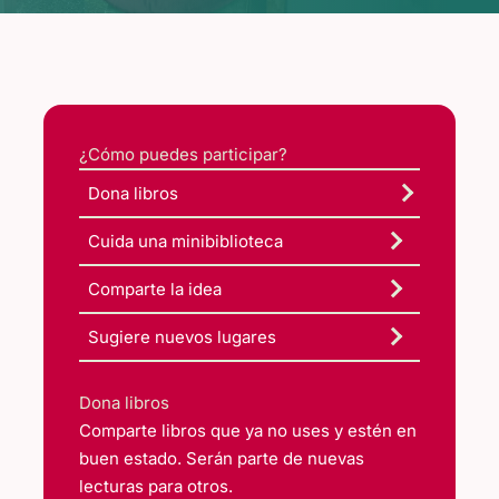
¿Cómo puedes participar?
Dona libros
Cuida una minibiblioteca
Comparte la idea
Sugiere nuevos lugares
Dona libros
Comparte libros que ya no uses y estén en
buen estado. Serán parte de nuevas
lecturas para otros.