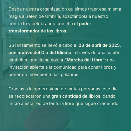
Desde nuestra organización quisimos traer esa misma
magia a Belén de Umbría, adaptándola a nuestro
contexto y celebrando con ella
el poder
transformador de los libros
.
Su lanzamiento se llevó a cabo el
23 de abril de 2025,
con motivo del Día del Idioma
, a través de una acción
simbólica que llamamos
la “Marcha del Libro”
: una
invitación abierta a la comunidad para donar libros y
poner en movimiento las palabras.
Gracias a la generosidad de tantas personas, ese día
se recolectaron una
gran cantidad de libros
, dando
inicio a esta red de lectura libre que sigue creciendo.