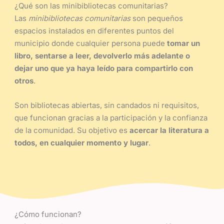
¿Qué son las minibibliotecas comunitarias?
Las
minibibliotecas comunitarias
son pequeños
espacios instalados en diferentes puntos del
municipio donde cualquier persona puede
tomar un
libro, sentarse a leer, devolverlo más adelante o
dejar uno que ya haya leído para compartirlo con
otros
.
Son bibliotecas abiertas, sin candados ni requisitos,
que funcionan gracias a la participación y la confianza
de la comunidad. Su objetivo es
acercar la literatura a
todos, en cualquier momento y lugar
.
¿Cómo funcionan?