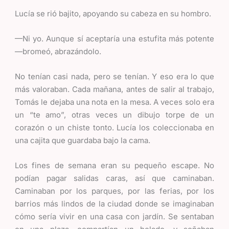
Lucía se rió bajito, apoyando su cabeza en su hombro.
—Ni yo. Aunque sí aceptaría una estufita más potente
—bromeó, abrazándolo.
No tenían casi nada, pero se tenían. Y eso era lo que
más valoraban. Cada mañana, antes de salir al trabajo,
Tomás le dejaba una nota en la mesa. A veces solo era
un “te amo”, otras veces un dibujo torpe de un
corazón o un chiste tonto. Lucía los coleccionaba en
una cajita que guardaba bajo la cama.
Los fines de semana eran su pequeño escape. No
podían pagar salidas caras, así que caminaban.
Caminaban por los parques, por las ferias, por los
barrios más lindos de la ciudad donde se imaginaban
cómo sería vivir en una casa con jardín. Se sentaban