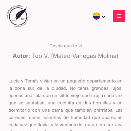
Ir
al
contenido
Desde que te vi
Autor
: Teo V. (Mateo Vanegas Molina)
Lucía y Tomás vivían en un pequeño departamento en
la zona sur de la ciudad. No tenía grandes lujos,
apenas una sala con un sillón viejo que crujía cada vez
que se sentaban, una cocinita de dos hornillas y un
dormitorio con una cama que también chirriaba. Las
paredes tenían manchas de humedad que aparecían
cada vez que llovía, y la ventana del cuarto no cerraba