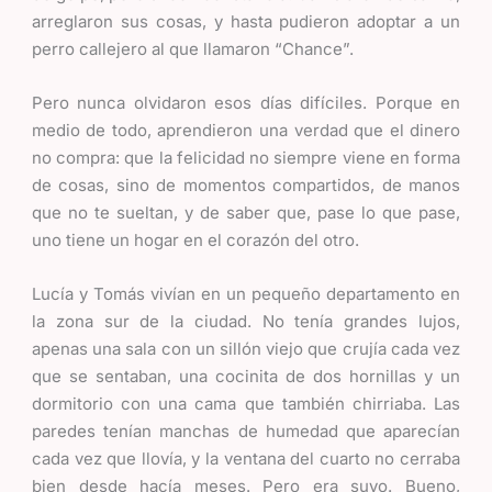
arreglaron sus cosas, y hasta pudieron adoptar a un
perro callejero al que llamaron “Chance”.
Pero nunca olvidaron esos días difíciles. Porque en
medio de todo, aprendieron una verdad que el dinero
no compra: que la felicidad no siempre viene en forma
de cosas, sino de momentos compartidos, de manos
que no te sueltan, y de saber que, pase lo que pase,
uno tiene un hogar en el corazón del otro.
Lucía y Tomás vivían en un pequeño departamento en
la zona sur de la ciudad. No tenía grandes lujos,
apenas una sala con un sillón viejo que crujía cada vez
que se sentaban, una cocinita de dos hornillas y un
dormitorio con una cama que también chirriaba. Las
paredes tenían manchas de humedad que aparecían
cada vez que llovía, y la ventana del cuarto no cerraba
bien desde hacía meses. Pero era suyo. Bueno,