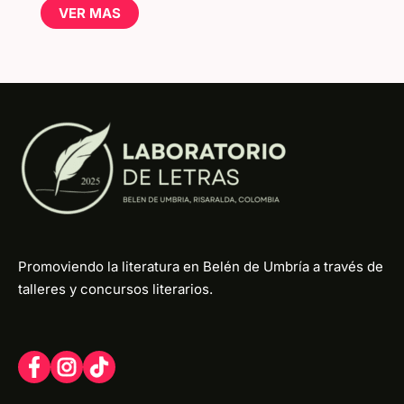
VER MAS
Promoviendo la literatura en Belén de Umbría a través de
talleres y concursos literarios.