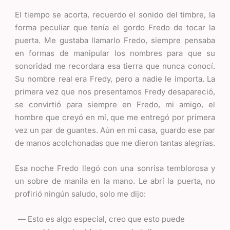
El tiempo se acorta, recuerdo el sonido del timbre, la
forma peculiar que tenía el gordo Fredo de tocar la
puerta. Me gustaba llamarlo Fredo, siempre pensaba
en formas de manipular los nombres para que su
sonoridad me recordara esa tierra que nunca conocí.
Su nombre real era Fredy, pero a nadie le importa. La
primera vez que nos presentamos Fredy desapareció,
se convirtió para siempre en Fredo, mi amigo, el
hombre que creyó en mí, que me entregó por primera
vez un par de guantes. Aún en mi casa, guardo ese par
de manos acolchonadas que me dieron tantas alegrías.
Esa noche Fredo llegó con una sonrisa temblorosa y
un sobre de manila en la mano. Le abrí la puerta, no
profirió ningún saludo, solo me dijo:
Esto es algo especial, creo que esto puede