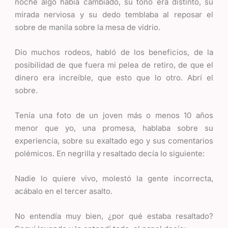
noche algo había cambiado, su tono era distinto, su
mirada nerviosa y su dedo temblaba al reposar el
sobre de manila sobre la mesa de vidrio.
Dio muchos rodeos, habló de los beneficios, de la
posibilidad de que fuera mi pelea de retiro, de que el
dinero era increíble, que esto que lo otro. Abrí el
sobre.
Tenía una foto de un joven más o menos 10 años
menor que yo, una promesa, hablaba sobre su
experiencia, sobre su exaltado ego y sus comentarios
polémicos. En negrilla y resaltado decía lo siguiente:
Nadie lo quiere vivo, molestó la gente incorrecta,
acábalo en el tercer asalto.
No entendía muy bien, ¿por qué estaba resaltado?