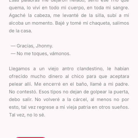
quema, lo viví en todo mi cuerpo, en toda mi sangre.
Agaché la cabeza, me levanté de la silla, subí a mi
alcoba un momento. Bajé y tomé mi chaqueta, salimos
de la casa.
Gracias, Jhonny.
No me toques, vámonos.
Llegamos a un viejo antro clandestino, le habían
ofrecido mucho dinero al chico para que aceptara
pelear allí. Me encerré en el baño, llamé a mi padre.
No contestó. Esos tipos no dejan de golpear la puerta,
debo salir. No volveré a la cárcel, al menos no por
esto, tal vez regrese a mi vieja patria en otros sueños.
Tal vez, no lo sé.