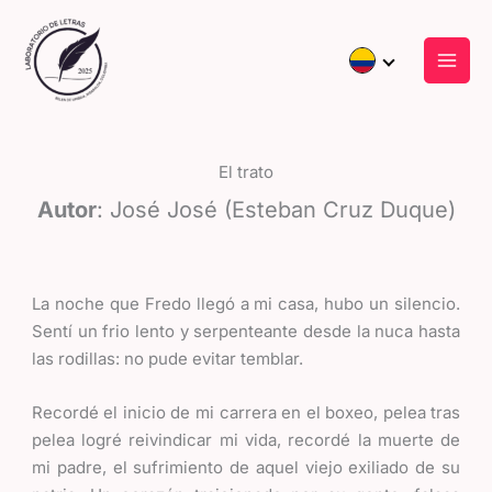
Ir
al
contenido
El trato
Autor
: José José (Esteban Cruz Duque)
La noche que Fredo llegó a mi casa, hubo un silencio.
Sentí un frio lento y serpenteante desde la nuca hasta
las rodillas: no pude evitar temblar.
Recordé el inicio de mi carrera en el boxeo, pelea tras
pelea logré reivindicar mi vida, recordé la muerte de
mi padre, el sufrimiento de aquel viejo exiliado de su