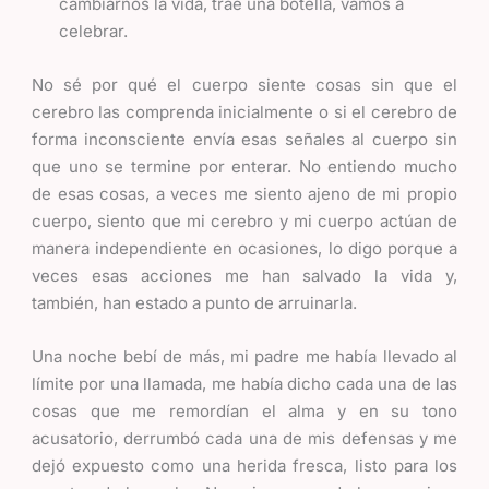
cambiarnos la vida, trae una botella, vamos a
celebrar.
No sé por qué el cuerpo siente cosas sin que el
cerebro las comprenda inicialmente o si el cerebro de
forma inconsciente envía esas señales al cuerpo sin
que uno se termine por enterar. No entiendo mucho
de esas cosas, a veces me siento ajeno de mi propio
cuerpo, siento que mi cerebro y mi cuerpo actúan de
manera independiente en ocasiones, lo digo porque a
veces esas acciones me han salvado la vida y,
también, han estado a punto de arruinarla.
Una noche bebí de más, mi padre me había llevado al
límite por una llamada, me había dicho cada una de las
cosas que me remordían el alma y en su tono
acusatorio, derrumbó cada una de mis defensas y me
dejó expuesto como una herida fresca, listo para los